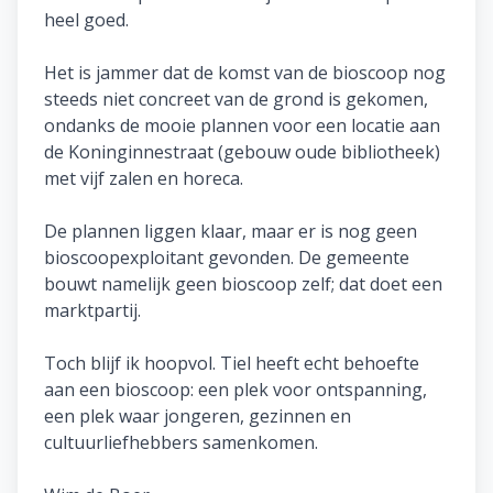
heel goed.
Het is jammer dat de komst van de bioscoop nog
steeds niet concreet van de grond is gekomen,
ondanks de mooie plannen voor een locatie aan
de Koninginnestraat (gebouw oude bibliotheek)
met vijf zalen en horeca.
De plannen liggen klaar, maar er is nog geen
bioscoopexploitant gevonden. De gemeente
bouwt namelijk geen bioscoop zelf; dat doet een
marktpartij.
Toch blijf ik hoopvol. Tiel heeft echt behoefte
aan een bioscoop: een plek voor ontspanning,
een plek waar jongeren, gezinnen en
cultuurliefhebbers samenkomen.