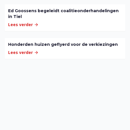
Ed Goossens begeleidt coalitieonderhandelingen
in Tiel
Lees verder
Honderden huizen geflyerd voor de verkiezingen
Lees verder