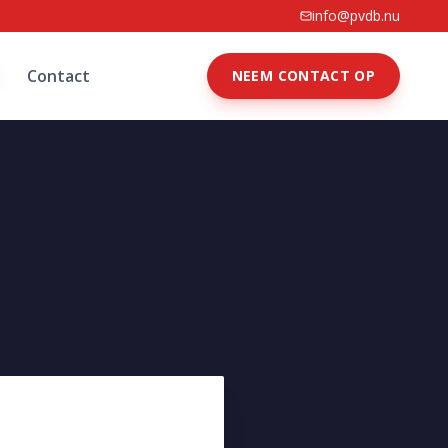
info@pvdb.nu
Contact
NEEM CONTACT OP