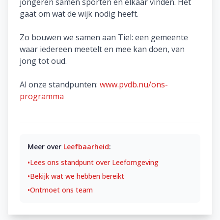
jongeren samen sporten en elkaar vinden. Het
gaat om wat de wijk nodig heeft.
Zo bouwen we samen aan Tiel: een gemeente
waar iedereen meetelt en mee kan doen, van
jong tot oud.
Al onze standpunten:
www.pvdb.nu/ons-
programma
Meer over
Leefbaarheid
:
•
Lees ons standpunt over
Leefomgeving
•
Bekijk wat we hebben bereikt
•
Ontmoet ons team