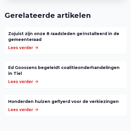
Gerelateerde artikelen
Zojuist zijn onze 8 raadsleden geïnstalleerd in de
gemeenteraad
Lees verder
Ed Goossens begeleidt coalitieonderhandelingen
in Tiel
Lees verder
Honderden huizen geflyerd voor de verkiezingen
Lees verder