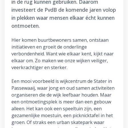
in de rug kunnen gebruiken. Daarom
investeert de PvdB de komende jaren volop
in plekken waar mensen elkaar écht kunnen
ontmoeten.
Hier komen buurtbewoners samen, ontstaan
initiatieven en groeit de onderlinge
verbondenheid. Want wie elkaar kent, kijkt naar
elkaar om. Zo maken we onze wijken veiliger,
veerkrachtiger en sterker.
Een mooi voorbeeld is wijkcentrum de Stater in
Passewaaij, waar jong en oud samen activiteiten
organiseren die de wijk leefbaar houden. Maar
een ontmoetingsplek is meer dan een gebouw
alleen. Het kan ook een speeltuin zijn, een
gezamenlijke moestuin, een picknicktafel in het
groen. Of straks een urban skatepark waar