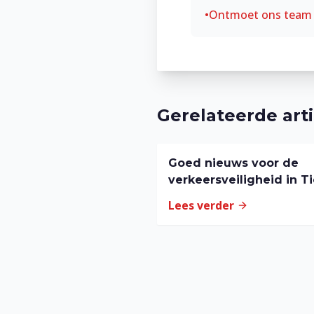
•
Ontmoet ons team
Gerelateerde art
Goed nieuws voor de
verkeersveiligheid in Ti
Lees verder