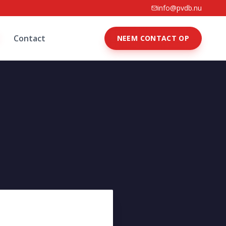
info@pvdb.nu
Contact
NEEM CONTACT OP