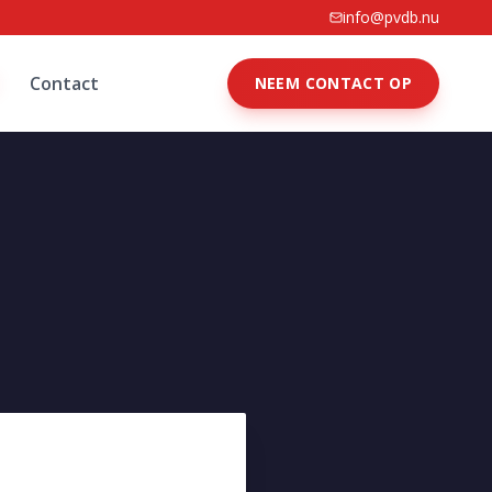
info@pvdb.nu
Contact
NEEM CONTACT OP