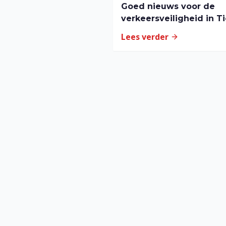
Goed nieuws voor de
verkeersveiligheid in Ti
Lees verder