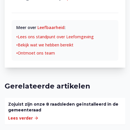
Meer over
Leefbaarheid
:
•
Lees ons standpunt over
Leefomgeving
•
Bekijk wat we hebben bereikt
•
Ontmoet ons team
Gerelateerde artikelen
Zojuist zijn onze 8 raadsleden geïnstalleerd in de
gemeenteraad
Lees verder