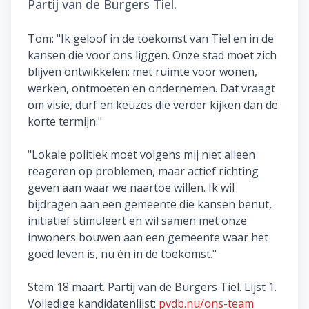
Partij van de Burgers Tiel.
Tom: "Ik geloof in de toekomst van Tiel en in de
kansen die voor ons liggen. Onze stad moet zich
blijven ontwikkelen: met ruimte voor wonen,
werken, ontmoeten en ondernemen. Dat vraagt
om visie, durf en keuzes die verder kijken dan de
korte termijn."
"Lokale politiek moet volgens mij niet alleen
reageren op problemen, maar actief richting
geven aan waar we naartoe willen. Ik wil
bijdragen aan een gemeente die kansen benut,
initiatief stimuleert en wil samen met onze
inwoners bouwen aan een gemeente waar het
goed leven is, nu én in de toekomst."
Stem 18 maart. Partij van de Burgers Tiel. Lijst 1.
Volledige kandidatenlijst:
pvdb.nu/ons-team