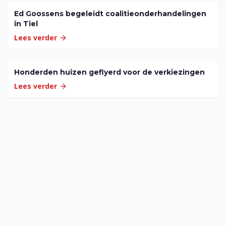
Ed Goossens begeleidt coalitieonderhandelingen
in Tiel
Lees verder
Honderden huizen geflyerd voor de verkiezingen
Lees verder