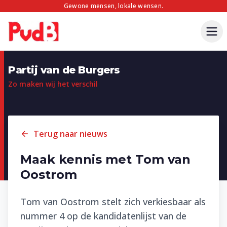
Gewone mensen, lokale wensen.
Partij van de Burgers
Zo maken wij het verschil
Terug naar nieuws
Maak kennis met Tom van
Oostrom
Tom van Oostrom stelt zich verkiesbaar als
nummer 4 op de kandidatenlijst van de