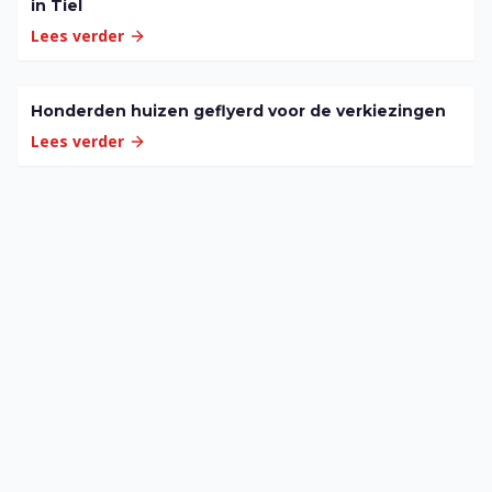
in Tiel
Lees verder
Honderden huizen geflyerd voor de verkiezingen
Lees verder