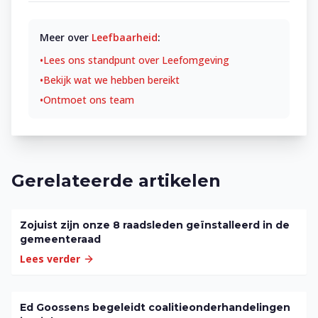
Meer over
Leefbaarheid
:
•
Lees ons standpunt over
Leefomgeving
•
Bekijk wat we hebben bereikt
•
Ontmoet ons team
Gerelateerde artikelen
Zojuist zijn onze 8 raadsleden geïnstalleerd in de
gemeenteraad
Lees verder
Ed Goossens begeleidt coalitieonderhandelingen