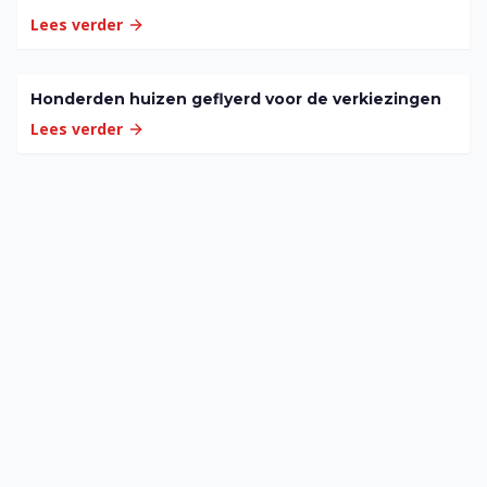
Lees verder
Honderden huizen geflyerd voor de verkiezingen
Lees verder