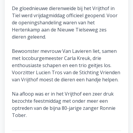
De gloednieuwe dierenweide bij het Vrijthof in
Tiel werd vrijdagmiddag officieel geopend. Voor
de openingshandeling waren van het
Hertenkamp aan de Nieuwe Tielseweg zes
dieren geleend.
Bewoonster mevrouw Van Lavieren liet, samen
met locoburgemeester Carla Kreuk, drie
enthousiaste schapen en een trio geitjes los.
Voorzitter Lucien Tros van de Stichting Vrienden
van Vrijthof moest de dieren een handje helpen.
Na afloop was er in het Vrijthof een zeer druk
bezochte feestmiddag met onder meer een
optreden van de bijna 80-jarige zanger Ronnie
Tober.