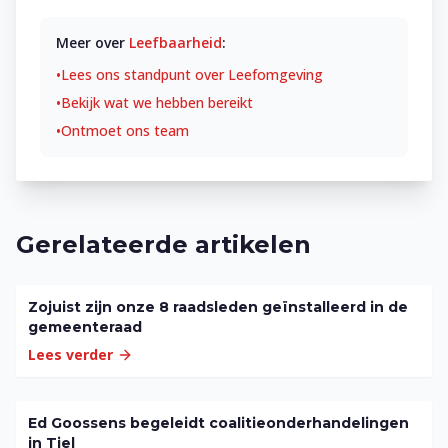
Meer over
Leefbaarheid
:
•
Lees ons standpunt over
Leefomgeving
•
Bekijk wat we hebben bereikt
•
Ontmoet ons team
Gerelateerde artikelen
Zojuist zijn onze 8 raadsleden geïnstalleerd in de
gemeenteraad
Lees verder
Ed Goossens begeleidt coalitieonderhandelingen
in Tiel