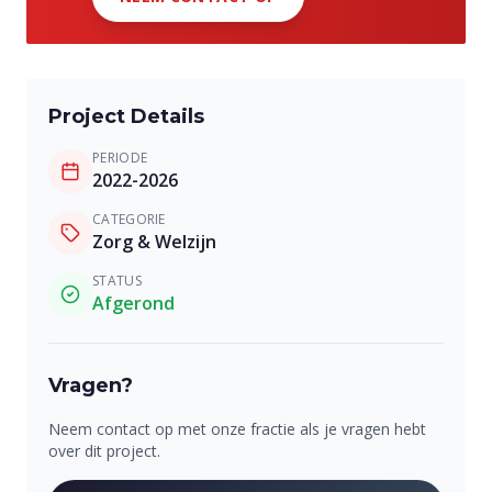
Project Details
PERIODE
2022-2026
CATEGORIE
Zorg & Welzijn
STATUS
Afgerond
Vragen?
Neem contact op met onze fractie als je vragen hebt
over dit project.