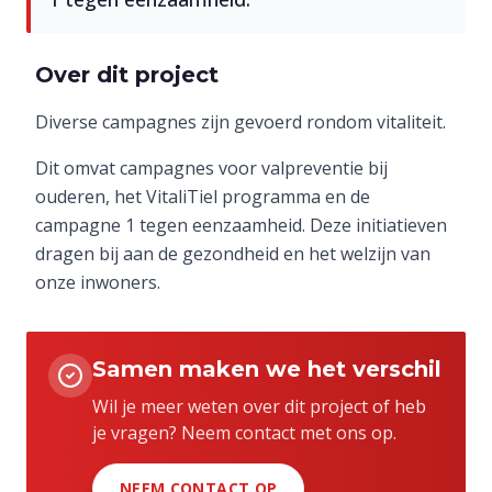
Over dit project
Diverse campagnes zijn gevoerd rondom vitaliteit.
Dit omvat campagnes voor valpreventie bij
ouderen, het VitaliTiel programma en de
campagne 1 tegen eenzaamheid. Deze initiatieven
dragen bij aan de gezondheid en het welzijn van
onze inwoners.
Samen maken we het verschil
Wil je meer weten over dit project of heb
je vragen? Neem contact met ons op.
NEEM CONTACT OP