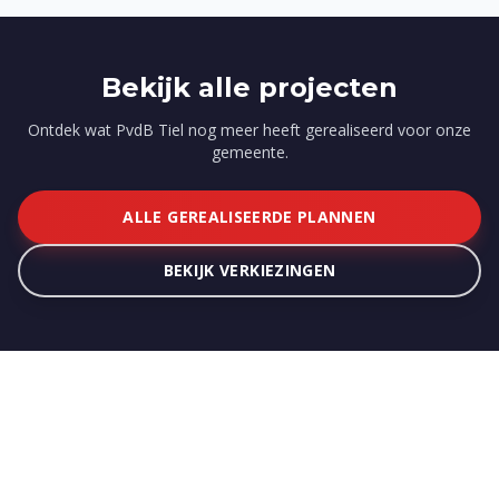
Bekijk alle projecten
Ontdek wat PvdB Tiel nog meer heeft gerealiseerd voor onze
gemeente.
ALLE GEREALISEERDE PLANNEN
BEKIJK VERKIEZINGEN