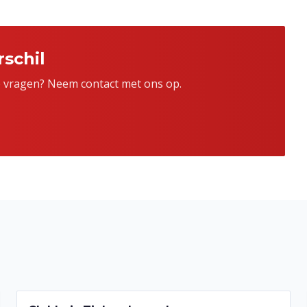
schil
je vragen? Neem contact met ons op.