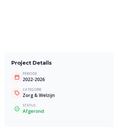
Project Details
PERIODE
2022-2026
CATEGORIE
Zorg & Welzijn
STATUS
Afgerond