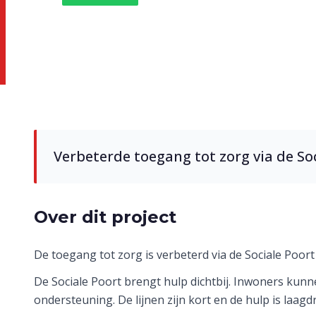
Sociale Poort in
Verbeterde toegang tot zorg via de Soc
Over dit project
De toegang tot zorg is verbeterd via de Sociale Poort 
De Sociale Poort brengt hulp dichtbij. Inwoners kunn
ondersteuning. De lijnen zijn kort en de hulp is laagd