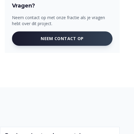
Vragen?
Neem contact op met onze fractie als je vragen
hebt over dit project.
NEEM CONTACT OP