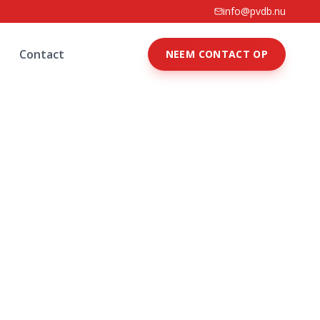
info@pvdb.nu
Contact
NEEM CONTACT OP