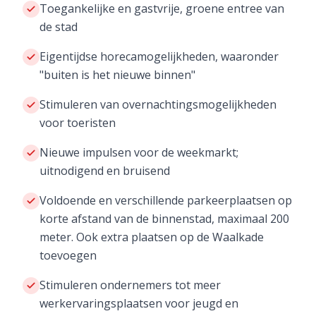
Toegankelijke en gastvrije, groene entree van
de stad
Eigentijdse horecamogelijkheden, waaronder
"buiten is het nieuwe binnen"
Stimuleren van overnachtingsmogelijkheden
voor toeristen
Nieuwe impulsen voor de weekmarkt;
uitnodigend en bruisend
Voldoende en verschillende parkeerplaatsen op
korte afstand van de binnenstad, maximaal 200
meter. Ook extra plaatsen op de Waalkade
toevoegen
Stimuleren ondernemers tot meer
werkervaringsplaatsen voor jeugd en