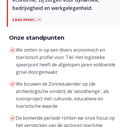
bedrijvigheid en werkgelegenheid.
Lees meer...
Onze standpunten
We zetten in op een divers economisch en
toeristisch profiel voor Tiel. Het logistieke
speerpunt heeft de afgelopen jaren voldoende
groei doorgemaakt
We bouwen de Zonnekalender op (de
archeologische vondst); de 'woodhenge', als
icoonproject met culturele, educatieve en
toeristische waarde
De komende periode richten we onze focus op
het versterken van de sectoren toerisme,