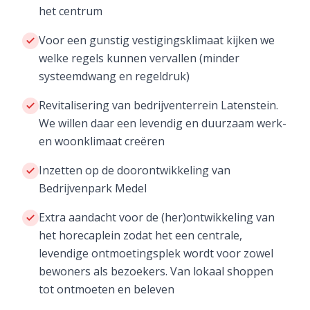
het centrum
Voor een gunstig vestigingsklimaat kijken we
welke regels kunnen vervallen (minder
systeemdwang en regeldruk)
Revitalisering van bedrijventerrein Latenstein.
We willen daar een levendig en duurzaam werk-
en woonklimaat creëren
Inzetten op de doorontwikkeling van
Bedrijvenpark Medel
Extra aandacht voor de (her)ontwikkeling van
het horecaplein zodat het een centrale,
levendige ontmoetingsplek wordt voor zowel
bewoners als bezoekers. Van lokaal shoppen
tot ontmoeten en beleven