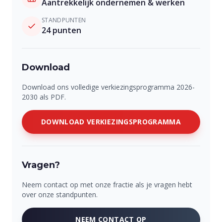
Aantrekkelijk ondernemen & werken
STANDPUNTEN
24
punten
Download
Download ons volledige verkiezingsprogramma 2026-
2030 als PDF.
DOWNLOAD VERKIEZINGSPROGRAMMA
Vragen?
Neem contact op met onze fractie als je vragen hebt
over onze standpunten.
NEEM CONTACT OP