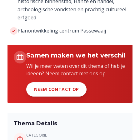
historische binnenstad, Hanze en handel,
archeologische vondsten en prachtig cultureel
erfgoed
Planontwikkeling centrum Passewaaij
Samen maken we het verschil
Wil je meer weten over dit thema of heb je
ideeen? Neem contact met ons op.
NEEM CONTACT OP
Thema Details
CATEGORIE