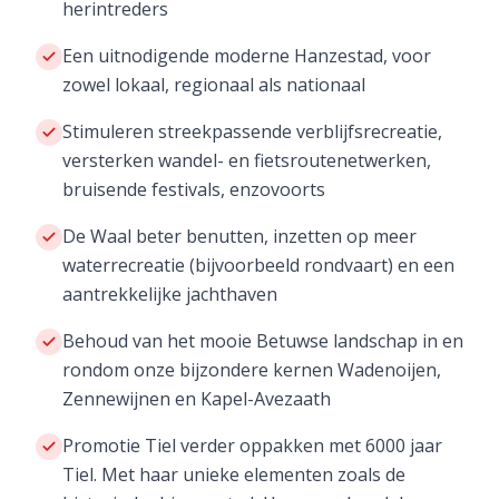
herintreders
Een uitnodigende moderne Hanzestad, voor
zowel lokaal, regionaal als nationaal
Stimuleren streekpassende verblijfsrecreatie,
versterken wandel- en fietsroutenetwerken,
bruisende festivals, enzovoorts
De Waal beter benutten, inzetten op meer
waterrecreatie (bijvoorbeeld rondvaart) en een
aantrekkelijke jachthaven
Behoud van het mooie Betuwse landschap in en
rondom onze bijzondere kernen Wadenoijen,
Zennewijnen en Kapel-Avezaath
Promotie Tiel verder oppakken met 6000 jaar
Tiel. Met haar unieke elementen zoals de