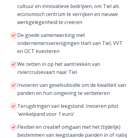
cultuur en innovatieve bedrijven, om Tiel als
economisch centrum te verrijken en nieuwe
werkgelegenheid te creëren
De goede samenwerking met
ondernemersverenigingen Hart van Tiel, VVT
en OCT koesteren
We zetten in op het aantrekken van
riviercruisevaart naar Tiel
Invoeren van gevelsubsidie om de kwaliteit van
panden en hun omgeving te verbeteren
Terugdringen van leegstand. Invoeren pilot
'winkelpand voor 1 euro'
Flexibel en creatief omgaan met het (tijdelijk)
bestemmen van leegstaande panden in of nabij