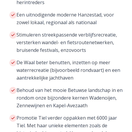
herintreders
Een uitnodigende moderne Hanzestad, voor
zowel lokaal, regionaal als nationaal
Stimuleren streekpassende verblijfsrecreatie,
versterken wandel- en fietsroutenetwerken,
bruisende festivals, enzovoorts
De Waal beter benutten, inzetten op meer
waterrecreatie (bijvoorbeeld rondvaart) en een
aantrekkelijke jachthaven
Behoud van het mooie Betuwse landschap in en
rondom onze bijzondere kernen Wadenoijen,
Zennewijnen en Kapel-Avezaath
Promotie Tiel verder oppakken met 6000 jaar
Tiel. Met haar unieke elementen zoals de