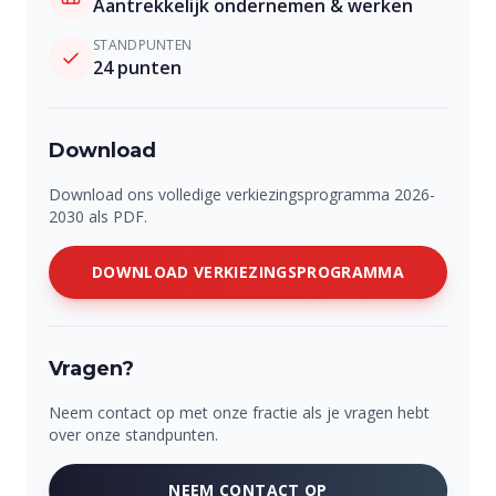
Aantrekkelijk ondernemen & werken
STANDPUNTEN
24
punten
Download
Download ons volledige verkiezingsprogramma 2026-
2030 als PDF.
DOWNLOAD VERKIEZINGSPROGRAMMA
Vragen?
Neem contact op met onze fractie als je vragen hebt
over onze standpunten.
NEEM CONTACT OP