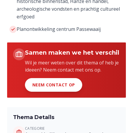
historische binnenstad, Hanze en handel,
archeologische vondsten en prachtig cultureel
erfgoed
Planontwikkeling centrum Passewaaij
Samen maken we het verschil
Wil je meer weten over dit thema of heb je
ideeen? Neem contact met ons op.
NEEM CONTACT OP
Thema Details
CATEGORIE