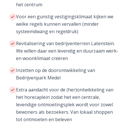
het centrum
Voor een gunstig vestigingsklimaat kijken we
welke regels kunnen vervallen (minder
systeemdwang en regeldruk)
Revitalisering van bedrijventerrein Latenstein.
We willen daar een levendig en duurzaam werk-
en woonklimaat creëren
Inzetten op de doorontwikkeling van
Bedrijvenpark Medel
Extra aandacht voor de (her)ontwikkeling van
het horecaplein zodat het een centrale,
levendige ontmoetingsplek wordt voor zowel
bewoners als bezoekers. Van lokaal shoppen
tot ontmoeten en beleven