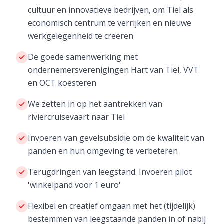
cultuur en innovatieve bedrijven, om Tiel als
economisch centrum te verrijken en nieuwe
werkgelegenheid te creëren
De goede samenwerking met
ondernemersverenigingen Hart van Tiel, VVT
en OCT koesteren
We zetten in op het aantrekken van
riviercruisevaart naar Tiel
Invoeren van gevelsubsidie om de kwaliteit van
panden en hun omgeving te verbeteren
Terugdringen van leegstand. Invoeren pilot
'winkelpand voor 1 euro'
Flexibel en creatief omgaan met het (tijdelijk)
bestemmen van leegstaande panden in of nabij