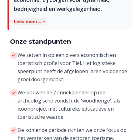
bedrijvigheid en werkgelegenheid.
Lees meer...
Onze standpunten
We zetten in op een divers economisch en
toeristisch profiel voor Tiel. Het logistieke
speerpunt heeft de afgelopen jaren voldoende
groei doorgemaakt
We bouwen de Zonnekalender op (de
archeologische vondst); de 'woodhenge', als
icoonproject met culturele, educatieve en
toeristische waarde
De komende periode richten we onze focus op
het versterken van de sectoren toerisme,