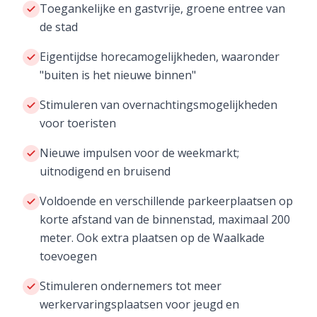
Toegankelijke en gastvrije, groene entree van
de stad
Eigentijdse horecamogelijkheden, waaronder
"buiten is het nieuwe binnen"
Stimuleren van overnachtingsmogelijkheden
voor toeristen
Nieuwe impulsen voor de weekmarkt;
uitnodigend en bruisend
Voldoende en verschillende parkeerplaatsen op
korte afstand van de binnenstad, maximaal 200
meter. Ook extra plaatsen op de Waalkade
toevoegen
Stimuleren ondernemers tot meer
werkervaringsplaatsen voor jeugd en