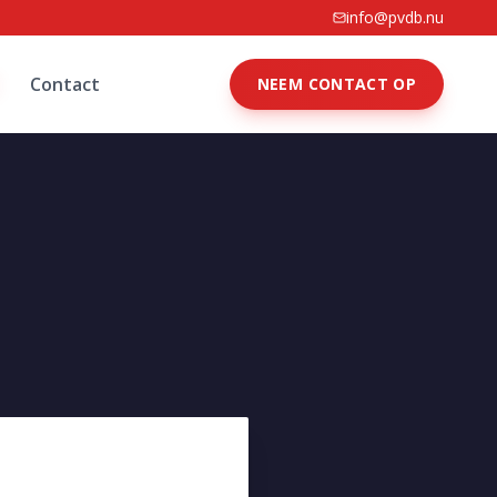
info@pvdb.nu
Contact
NEEM CONTACT OP