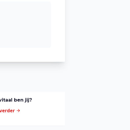
itaal ben jij?
 verder