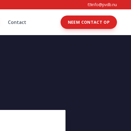
info@pvdb.nu
Contact
NEEM CONTACT OP