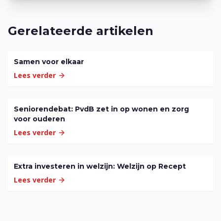
Gerelateerde artikelen
Samen voor elkaar
Lees verder
Seniorendebat: PvdB zet in op wonen en zorg
voor ouderen
Lees verder
Extra investeren in welzijn: Welzijn op Recept
Lees verder