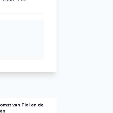
omst van Tiel en de
en