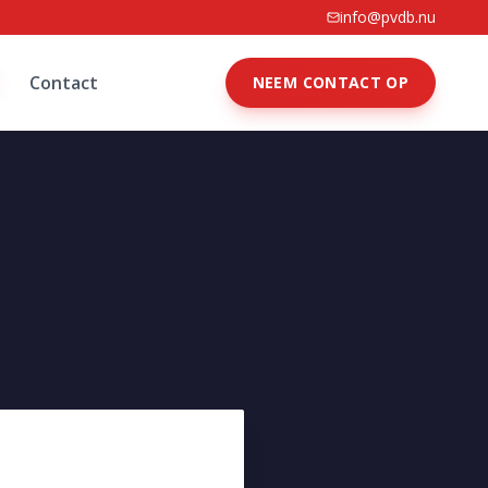
info@pvdb.nu
Contact
NEEM CONTACT OP