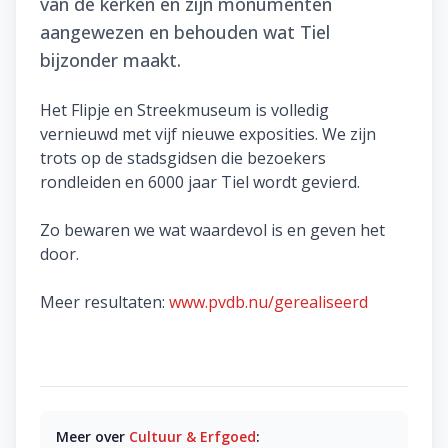
van de kerken en zijn monumenten
aangewezen en behouden wat Tiel
bijzonder maakt.
Het Flipje en Streekmuseum is volledig
vernieuwd met vijf nieuwe exposities. We zijn
trots op de stadsgidsen die bezoekers
rondleiden en 6000 jaar Tiel wordt gevierd.
Zo bewaren we wat waardevol is en geven het
door.
Meer resultaten:
www.pvdb.nu/gerealiseerd
Meer over
Cultuur & Erfgoed
: