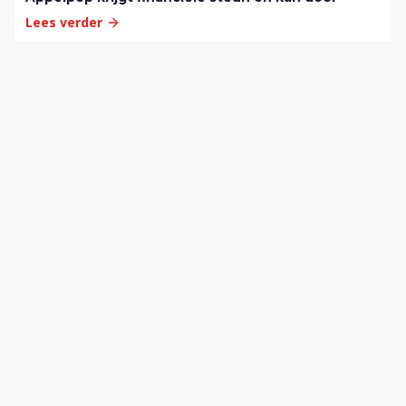
Lees verder