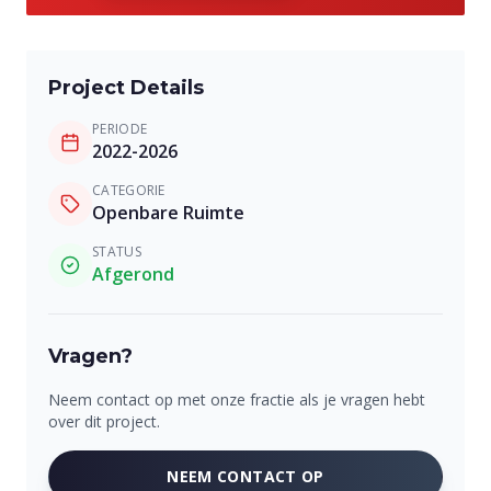
Project Details
PERIODE
2022-2026
CATEGORIE
Openbare Ruimte
STATUS
Afgerond
Vragen?
Neem contact op met onze fractie als je vragen hebt
over dit project.
NEEM CONTACT OP