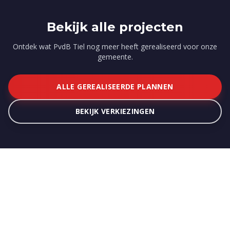
Bekijk alle projecten
Ontdek wat PvdB Tiel nog meer heeft gerealiseerd voor onze
gemeente.
ALLE GEREALISEERDE PLANNEN
BEKIJK VERKIEZINGEN