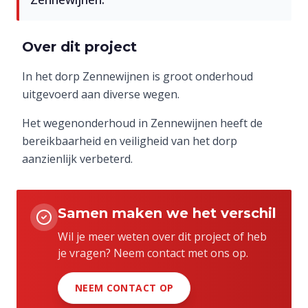
Over dit project
In het dorp Zennewijnen is groot onderhoud
uitgevoerd aan diverse wegen.
Het wegenonderhoud in Zennewijnen heeft de
bereikbaarheid en veiligheid van het dorp
aanzienlijk verbeterd.
Samen maken we het verschil
Wil je meer weten over dit project of heb
je vragen? Neem contact met ons op.
NEEM CONTACT OP