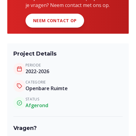
je vragen? Neem contact met ons op.
NEEM CONTACT OP
Project Details
PERIODE
2022-2026
CATEGORIE
Openbare Ruimte
STATUS
Afgerond
Vragen?