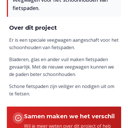
fietspaden.
Over dit project
Er is een speciale veegwagen aangeschaft voor het
schoonhouden van fietspaden.
Bladeren, glas en ander vuil maken fietspaden
gevaarlijk. Met de nieuwe veegwagen kunnen we
de paden beter schoonhouden.
Schone fietspaden zijn veiliger en nodigen uit om
te fietsen.
Samen maken we het verschil
Wil je meer weten over dit project of heb