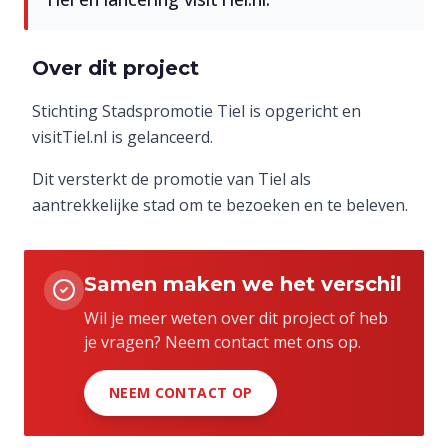
Over dit project
Stichting Stadspromotie Tiel is opgericht en
visitTiel.nl is gelanceerd.
Dit versterkt de promotie van Tiel als
aantrekkelijke stad om te bezoeken en te beleven.
Samen maken we het verschil
Wil je meer weten over dit project of heb
je vragen? Neem contact met ons op.
NEEM CONTACT OP