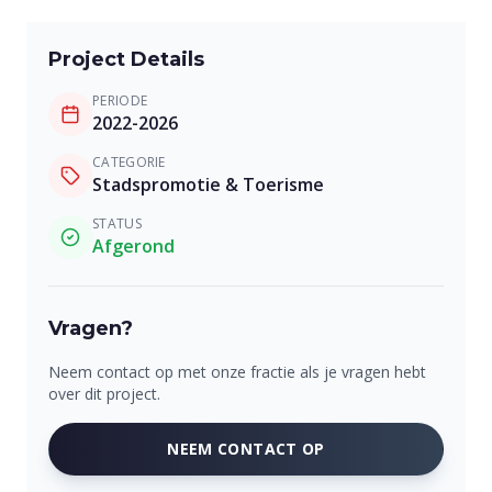
Project Details
PERIODE
2022-2026
CATEGORIE
Stadspromotie & Toerisme
STATUS
Afgerond
Vragen?
Neem contact op met onze fractie als je vragen hebt
over dit project.
NEEM CONTACT OP