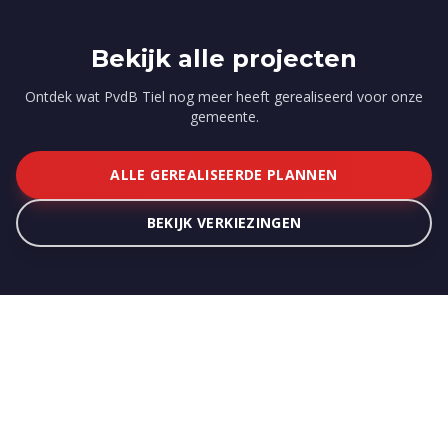
Bekijk alle projecten
Ontdek wat PvdB Tiel nog meer heeft gerealiseerd voor onze
gemeente.
ALLE GEREALISEERDE PLANNEN
BEKIJK VERKIEZINGEN