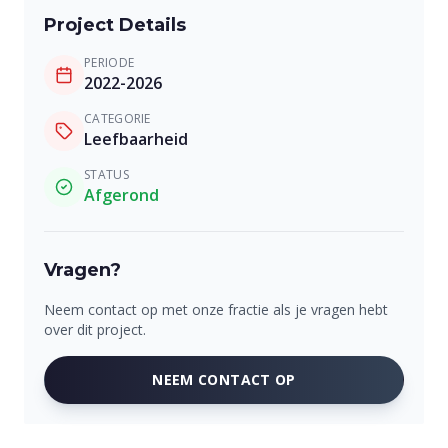
Project Details
PERIODE
2022-2026
CATEGORIE
Leefbaarheid
STATUS
Afgerond
Vragen?
Neem contact op met onze fractie als je vragen hebt
over dit project.
NEEM CONTACT OP