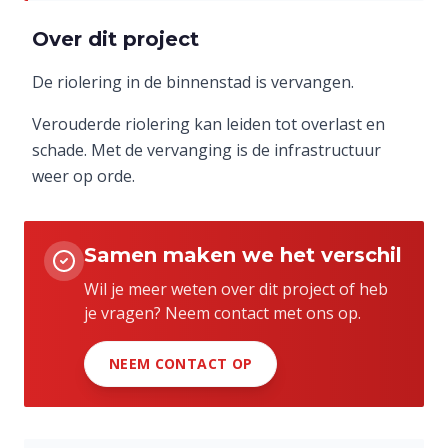
Over dit project
De riolering in de binnenstad is vervangen.
Verouderde riolering kan leiden tot overlast en
schade. Met de vervanging is de infrastructuur
weer op orde.
Samen maken we het verschil
Wil je meer weten over dit project of heb
je vragen? Neem contact met ons op.
NEEM CONTACT OP