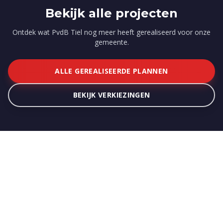
Bekijk alle projecten
Ontdek wat PvdB Tiel nog meer heeft gerealiseerd voor onze
gemeente.
ALLE GEREALISEERDE PLANNEN
BEKIJK VERKIEZINGEN