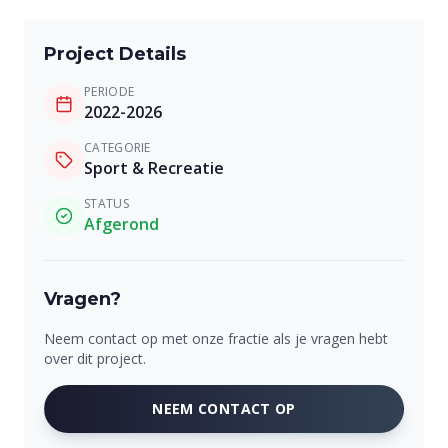
Project Details
PERIODE
2022-2026
CATEGORIE
Sport & Recreatie
STATUS
Afgerond
Vragen?
Neem contact op met onze fractie als je vragen hebt
over dit project.
NEEM CONTACT OP