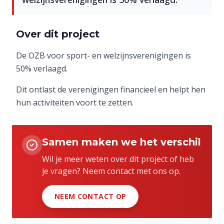
Over dit project
De OZB voor sport- en welzijnsverenigingen is
50% verlaagd.
Dit ontlast de verenigingen financieel en helpt hen
hun activiteiten voort te zetten.
Samen maken we het verschil
Wil je meer weten over dit project of heb
je vragen? Neem contact met ons op.
NEEM CONTACT OP