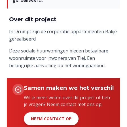
Over dit project
In Drumpt zijn de corporatie appartementen Balije
gerealiseerd.
Deze sociale huurwoningen bieden betaalbare
woonruimte voor inwoners van Tiel. Een
belangrijke aanvulling op het woningaanbod.
Samen maken we het verschil
Wil je meer weten over dit project of heb
je vragen? Neem contact met ons op.
NEEM CONTACT OP