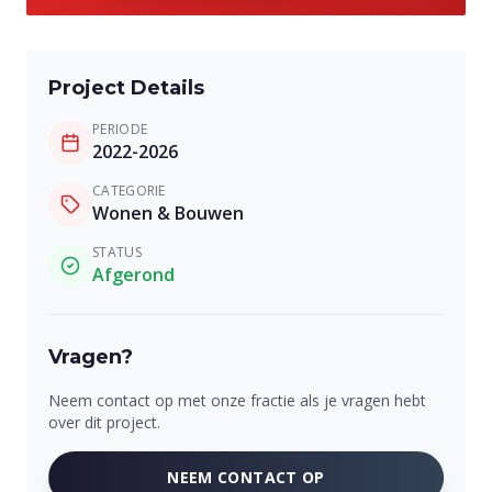
Project Details
PERIODE
2022-2026
CATEGORIE
Wonen & Bouwen
STATUS
Afgerond
Vragen?
Neem contact op met onze fractie als je vragen hebt
over dit project.
NEEM CONTACT OP