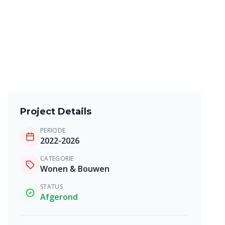
Project Details
PERIODE
2022-2026
CATEGORIE
Wonen & Bouwen
STATUS
Afgerond