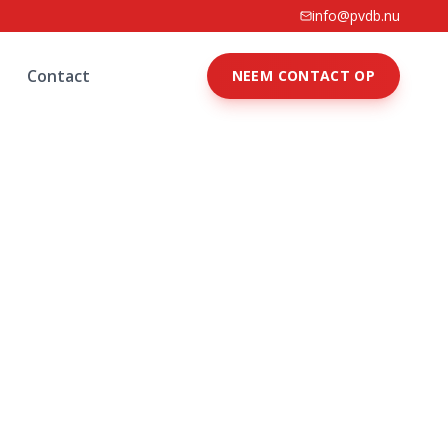
info@pvdb.nu
Contact
NEEM CONTACT OP