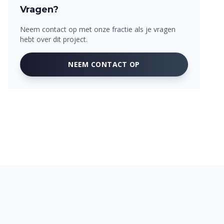
Vragen?
Neem contact op met onze fractie als je vragen
hebt over dit project.
NEEM CONTACT OP